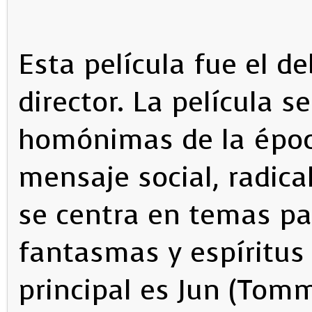
Esta película fue el 
director. La película s
homónimas de la época
mensaje social, radical
se centra en temas p
fantasmas y espíritus
principal es Jun (Tom