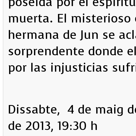
poseída por el espíri
muerta. El misterioso
hermana de Jun se acl
sorprendente donde el
por las injusticias suf
Dissabte, 4 de maig d
de 2013, 19:30 h