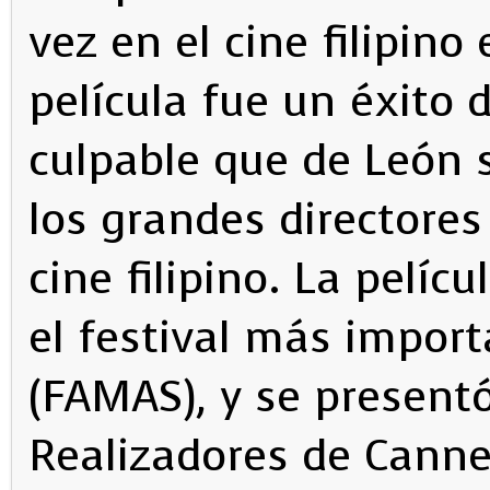
vez en el cine filipino
película fue un éxito de
culpable que de León 
los grandes directore
cine filipino. La pelíc
el festival más import
(FAMAS), y se present
Realizadores de Canne