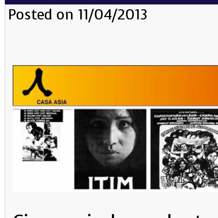
Posted on 11/04/2013