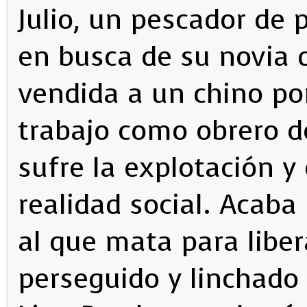
Julio, un pescador de p
en busca de su novia 
vendida a un chino po
trabajo como obrero d
sufre la explotación y
realidad social. Acaba
al que mata para liber
perseguido y linchad