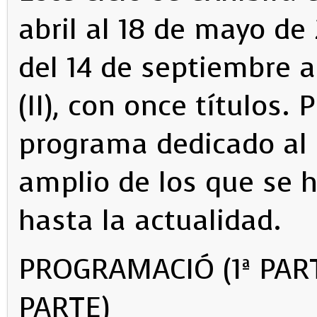
abril al 18 de mayo de 2
del 14 de septiembre 
(II), con once títulos.
programa dedicado al c
amplio de los que se
hasta la actualidad.
PROGRAMACIÓ (1ª PART
PARTE)