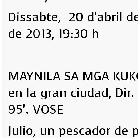
Dissabte, 20 d’abril d
de 2013, 19:30 h
MAYNILA SA MGA KUKO
en la gran ciudad, Dir.
95’. VOSE
Julio, un pescador de p