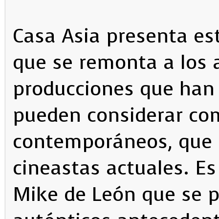
Casa Asia presenta est
que se remonta a los 
producciones que han 
pueden considerar com
contemporáneos, que 
cineastas actuales. Es
Mike de León que se 